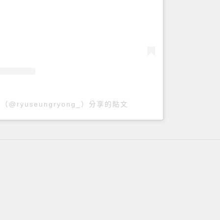
（@ryuseungryong_）分享的貼文