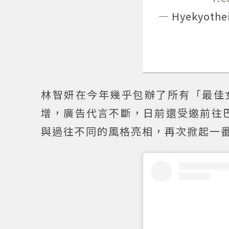
— Hyekyothe
林智妍在今年幾乎包辦了所有「最佳
增，廣告代言不斷，日前還受邀前往巴
與過往不同的風格亮相，再次掀起一