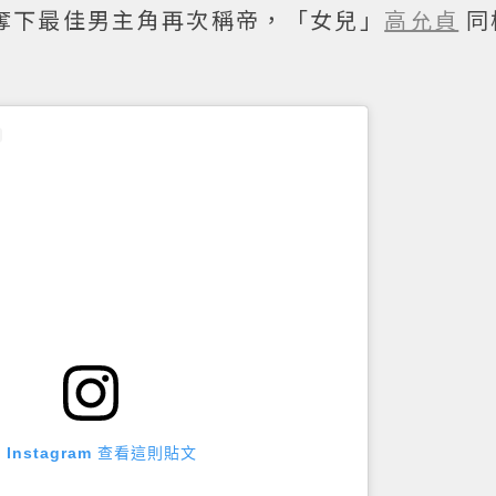
奪下最佳男主角再次稱帝，「女兒」
高允貞
同
 Instagram 查看這則貼文