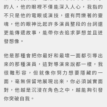
的人，他的眼裡不僅能深入人心，我指的
不只是他的電眼或演技，還有閃爍著的靈
魂，他的眼神比起許多演員整段的台詞還
更能傳遞故事，能帶你去追求夢想並且迸
發想像。
他是那種會把你最好和最壞一面都引導出
來的那種演員，這對導演來說都一樣，我
很難形容，但就像你努力想要隱藏的一
面，毫無保留地展現出來，你必須誠實面
對，他越是沉浸在角色之中，越能夠引發
你突破自我。