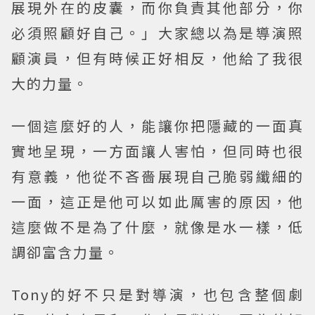
展現外在的皮囊，而你負責其他部分，你
必須照顧好自己。」大家總以為是導演照
顧演員，但有時候正好相反，他給了我很
大的力量。
一個這麼好的人，能讓你把隱藏的一面真
實地呈現，一方面讓人害怕，但同時也很
有意義，他從不吝嗇展現自己脆弱纖細的
一面，這正是他可以如此厲害的原因，他
這麼做不是為了什麼，就像是水一樣，低
調卻富含力量。
Tony的好不只是對導演，也包含整個劇