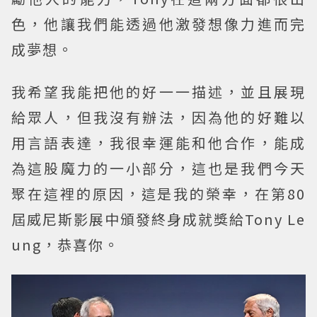
色，他讓我們能透過他激發想像力進而完
成夢想。
我希望我能把他的好一一描述，並且展現
給眾人，但我沒有辦法，因為他的好難以
用言語表達，我很幸運能和他合作，能成
為這股魔力的一小部分，這也是我們今天
聚在這裡的原因，這是我的榮幸，在第80
屆威尼斯影展中頒發終身成就獎給Tony Le
ung，恭喜你。