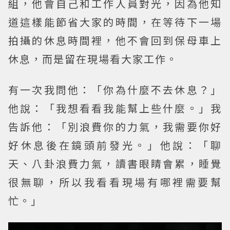
組，他會自己和工作人員對光，因為他知
道這樣能節省大家的時間，在等待下一場
拍攝的休息時間裡，他不會回到保母車上
休息，而是留在現場看大家工作。
有一次我問他：「你為什麼不去休息？」
他說：「我想看看我能幫上些什麼。」我
告訴他：「別浪費你的力氣，我需要你好
好休息後在鏡頭前發光。」他說：「聊
天、八卦浪費力氣，讀書眼睛會累，睡覺
很無聊，所以我看看現場有哪裡需要幫
忙。」