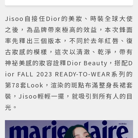
Jisoo自接任Dior的美妝、時裝全球大使
之後，為品牌帶來極高的效益，本次鋒面
率先釋出三個版本，不同於去年紅唇、復
古妝感的模樣，這次以清澈、乾淨，帶有
神祕美感的妝容詮釋Dior Beauty，搭配D
ior FALL 2023 READY-TO-WEAR系列的
第78套Look，渲染的斑點布滿整身長裙套
裝，Jisoo輕輕一擺，就吸引到所有人的目
光。