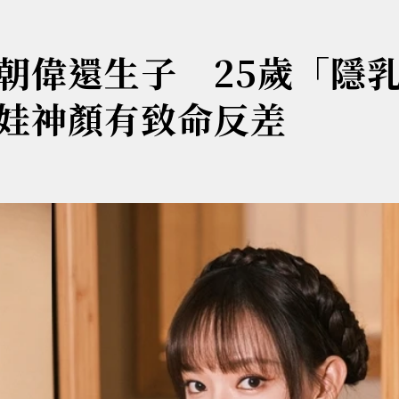
朝偉還生子 25歲「隱
娃神顏有致命反差