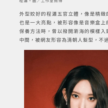
程瀟。圖／工作室微博
外型姣好的程瀟五官立體，像是精緻
也是一大亮點，被形容像是音樂盒上
保養方法時，曾以撥開瀏海的模樣入
中間，被網友形容為清朝人髮型，不