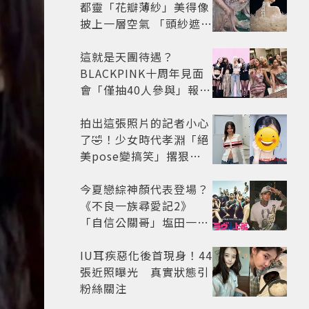
都靈「花瓣薄紗」美得像
披上一層空氣 「頭紗遮
面」玩出新花樣朦朧美感
太仙
這就是天團待遇？
BLACKPINK十周年見面
會「僅抽40人參與」報名
開始到截止僅9小時粉絲
怒了😡
拍出這張照片的記者小心
了🤣！少女時代孝淵「絕
美pose變搞笑」撂狠
話：把住址交出來
今夏戀綜神顏代表登場？
《不良一族尋愛記2》
「自信公關哥」塩田一馬
背景起底 街頭辣男翻身當
老闆
IU耳疾惡化後首現身！44
張近照曝光 真實狀態引
粉絲關注