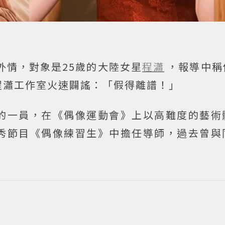
外情，對象是25歲的大陸女星
程瀟
，報導中稱
程瀟工作室火速闢謠：「假得離譜！」
的一員，在《偶像運動會》上以高難度的藝術
秀節目《偶像練習生》中擔任導師，過去曾與
。