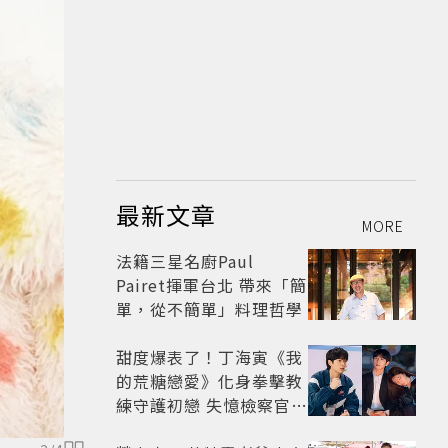
最新文章
MORE
法籍三星名廚Paul
Pairet揮軍台北 帶來「簡
單，從不簡單」料理哲學
甜度爆表了！丁海寅《我
的荒糖戀愛》化身拳擊教
練守護初戀 失憶檢察官×
假男友打造今夏必看小甜