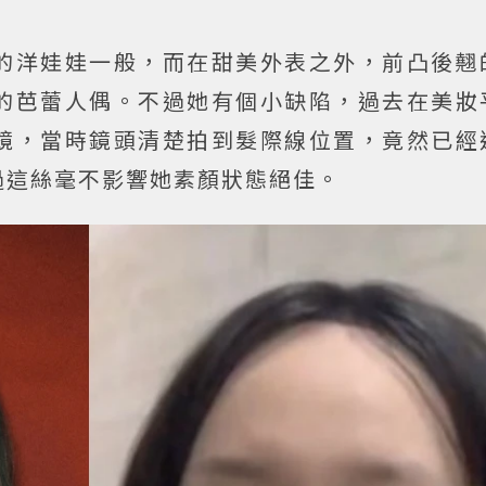
的洋娃娃一般，而在甜美外表之外，前凸後翹
的芭蕾人偶。不過她有個小缺陷，過去在美妝
鏡，當時鏡頭清楚拍到髮際線位置，竟然已經
過這絲毫不影響她素顏狀態絕佳。