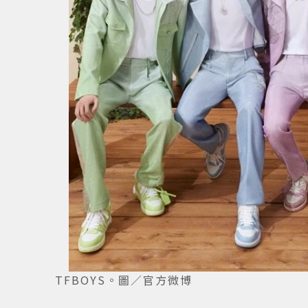
TFBOYS。圖／官方微博