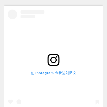
在 Instagram 查看這則貼文