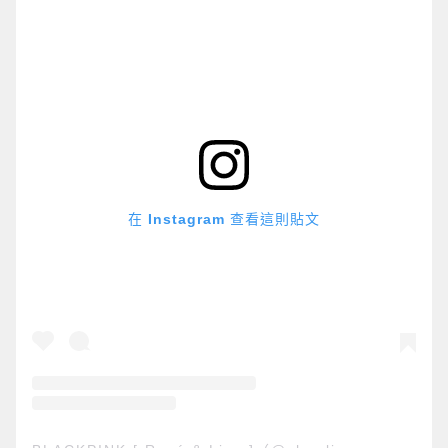
在 Instagram 查看這則貼文