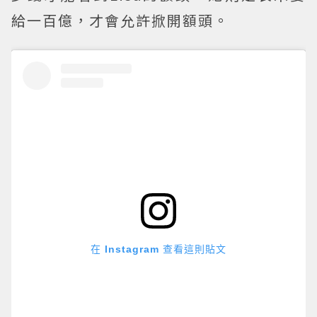
給一百億，才會允許掀開額頭。
在 Instagram 查看這則貼文