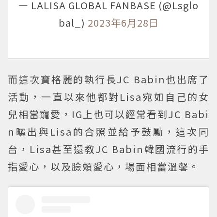
— LALISA GLOBAL FANBASE (@Lsglo
bal_)
2023年6月28日
而這次寶格麗的執行長JC Babin也出席了
活動，一直以來他都對Lisa宛如自己的女
兒相當寵愛，IG上也可以經常看到JC Babi
n曬出與Lisa的合照並給予鼓勵，這次同
台，Lisa甚至還教JC Babin韓國流行的手
指愛心，以及臉頰愛心，場面相當溫馨。