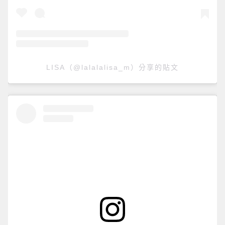
LISA（@lalalalisa_m）分享的貼文