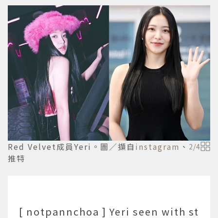
Red Velvet成員Yeri。圖／擷自
instagram
、
2
/
4
推特
[ notpannchoa ] Yeri seen with st