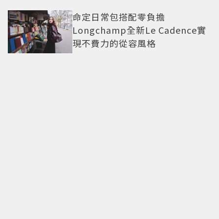
命定日常包搭配零負擔
Longchamp全新Le Cadence實
現不費力的從容風格
CHARLES & KEITH南西店改裝亮
相 跟著FLARE U逛中山同款包輕
鬆入手
僅限兩團！「500遊香港饕客宴」
名人領路吃遍米其林、亞洲第一
CHAUMET感官之旅！A Journey
through Nature頂級珠寶看見植
物香氣