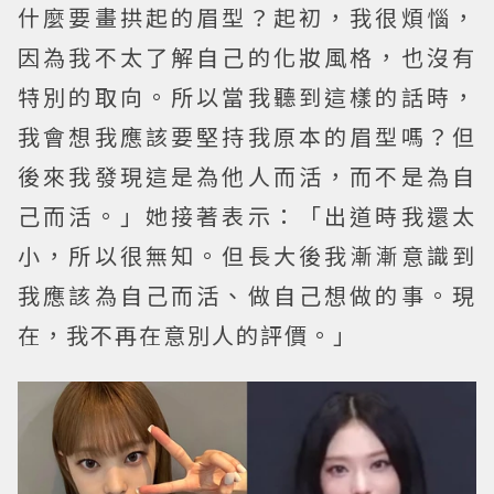
什麼要畫拱起的眉型？起初，我很煩惱，
因為我不太了解自己的化妝風格，也沒有
特別的取向。所以當我聽到這樣的話時，
我會想我應該要堅持我原本的眉型嗎？但
後來我發現這是為他人而活，而不是為自
己而活。」她接著表示：「出道時我還太
小，所以很無知。但長大後我漸漸意識到
我應該為自己而活、做自己想做的事。現
在，我不再在意別人的評價。」