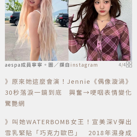
aespa成員寧寧。圖／擷自
instagram
4
/
4
》原來她這麼會演！Jennie《偶像漩渦》
30秒落淚一鏡到底 興奮→哽咽表情變化
驚艷網
》叫她WATERBOMB女王！宣美深V彈出
雪乳緊貼「巧克力歐巴」 2018年濕身成