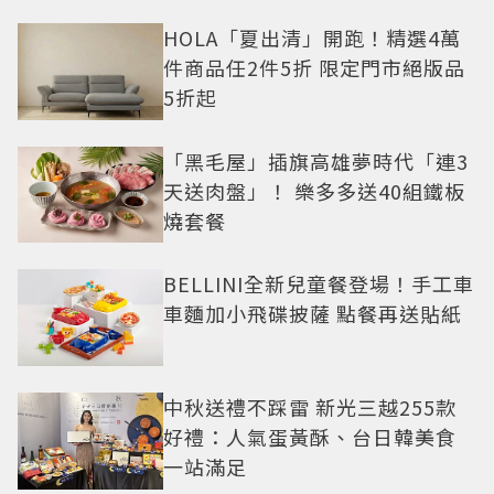
HOLA「夏出清」開跑！精選4萬
件商品任2件5折 限定門市絕版品
5折起
「黑毛屋」插旗高雄夢時代「連3
天送肉盤」！ 樂多多送40組鐵板
燒套餐
BELLINI全新兒童餐登場！手工車
車麵加小飛碟披薩 點餐再送貼紙
中秋送禮不踩雷 新光三越255款
好禮：人氣蛋黃酥、台日韓美食
一站滿足