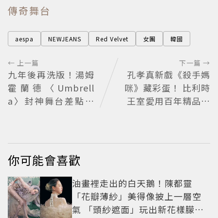
傳奇舞台
aespa
NEWJEANS
Red Velvet
女團
韓國
← 上一篇
下一篇 →
九年後再洗版！湯姆
孔孝真新戲《殺手媽
霍蘭德〈Umbrell
咪》藏彩蛋！ 比利時
a〉封神舞台差點變
王室愛用百年精品也
成「這首歌」 造型彩
入戲
蛋、暖心故事一次公
開
你可能會喜歡
油畫裡走出的白天鵝！陳都靈
「花瓣薄紗」美得像披上一層空
氣 「頭紗遮面」玩出新花樣朦朧