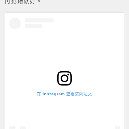
再犯錯就好。
在 Instagram 查看這則貼文