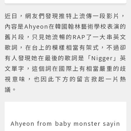
近日，網友們發現推特上流傳一段影片，
內容是Ahyeon在韓國翰林藝術學校表演的
舊片段，只見她流暢的RAP了一大串英文
歌詞，在台上的模樣相當有架式，不過卻
有人發現她在最後的歌詞是「Nigger」英
文單字，這個詞在國際上有相當嚴重的歧
視意味，也因此下方的留言掀起一片熱
議。
Ahyeon from baby monster sayin