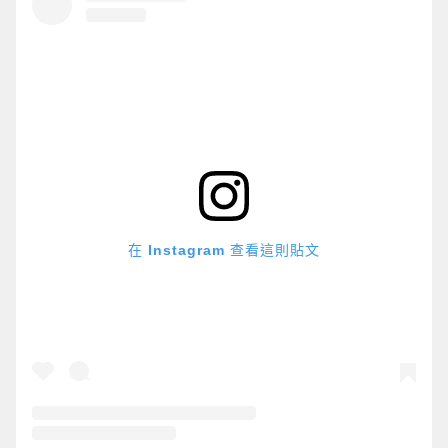
在 Instagram 查看這則貼文