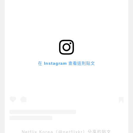
在 Instagram 查看這則貼文
Netflix Korea（@netflixkr）分享的貼文