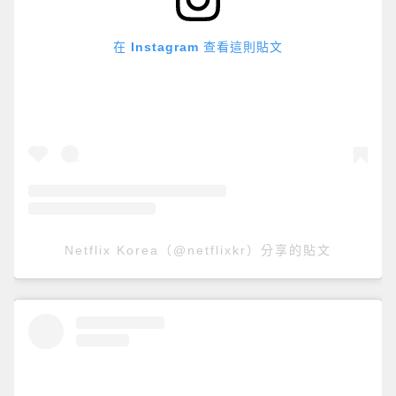
在 Instagram 查看這則貼文
Netflix Korea（@netflixkr）分享的貼文