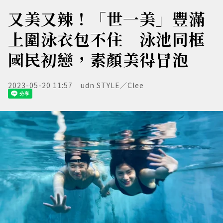
又美又辣！「世一美」豐滿
上圍泳衣包不住 泳池同框
國民初戀，素顏美得冒泡
2023-05-20 11:57
udn STYLE／Clee