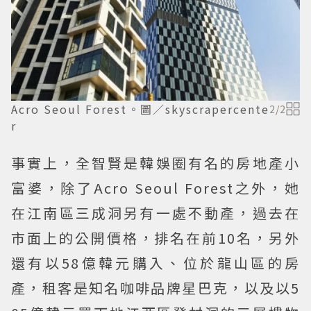
Acro Seoul Forest。圖／skyscrapercente
2
/
2
r
事實上，全智賢是韓娛圈有名的房地產小
富婆，除了Acro Seoul Forest之外，她
在江南區三成洞另有一處不動產，過去在
市面上的公開價格，排名在前10名，另外
還有以58億韓元購入、位於龍山區的房
產，租客是知名咖啡品牌星巴克，以及以5