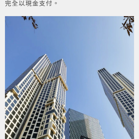
完全以現金支付。