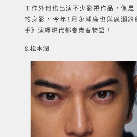
工作外他也出演不少影視作品，像是
的身影，今年1月永瀨廉也與廣瀨鈴
手》演繹現代都會青春物語！
8.松本潤