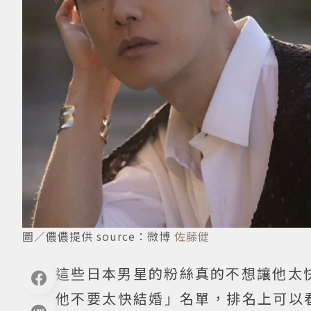
圖／儂儂提供 source：微博
佐藤健
這些日本男星的粉絲真的不想讓他太快
他不要太快結婚」名單，排名上可以看見