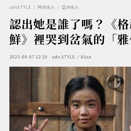
udnSTYLE
時尚名人
亞洲名人
認出她是誰了嗎？《格
鮮》裡哭到岔氣的「雅
2023-04-07 12:10
udn STYLE ／Alice