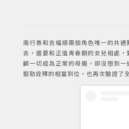
南行善和吉福順兩個角色唯一的共通
去，還要和正值青春期的女兒相處，
顧一切成為正常的母親，卻沒想到一
狠勁詮釋的相當到位，也再次驗證了