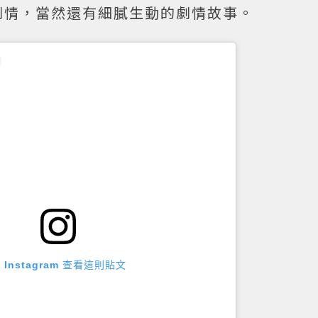
劇情，當然還有細膩生動的劇情故事。
 Instagram 查看這則貼文