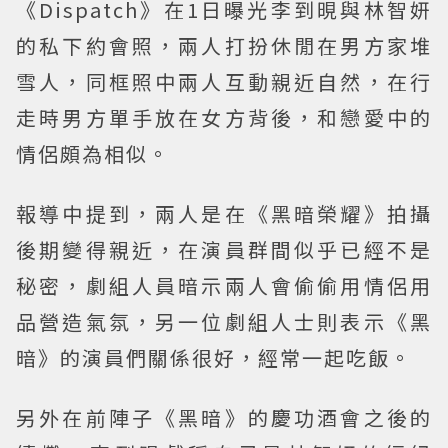
《Dispatch》在1日曝光李到晛與林智妍
的私下約會照，兩人打扮休閒在男方家堆
雪人，同框照中兩人互動親近自然，在行
走時男方單手放在女方背後，和戀愛中的
情侶頗為相似。
報導中提到，兩人是在《黑暗榮耀》拍攝
後期變得親近，在演員群間似乎已經不是
秘密，劇組人員暗示兩人會偷偷用情侶用
品營造氣氛，另一位劇組人士則表示《黑
暗》的演員們關係很好，經常一起吃飯。
另外在前陣子《黑暗》的慶功酒會之後的