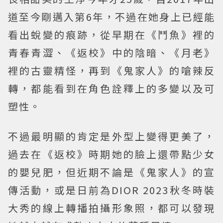
道至今剛邁入第6年，不過在她身上已經能
看出蛻變的痕跡，從早期在《鬥魚》裡的
青春青澀、《返校》中的陰暗、《月老》
裡的古靈精怪，再到《鬼家人》的嗆辣反
轉，都能看到在角色詮釋上的多變以及可
塑性。
不過最明顯的肯定是外型上變得更美了，
過去在《返校》時期她的臉上還帶點少女
的嬰兒肥，但近期不論是《鬼家人》的宣
傳活動，或是日前為DIOR 2023秋冬時裝
大秀的線上轉播拍攝形象照，都可以發現