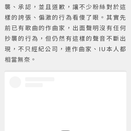
襲、承認，並且道歉，讓不少粉絲對於這
樣的誇張、偏激的行為看傻了眼。其實先
前已有歌曲的作曲家，出面聲明沒有任何
抄襲的行為，但仍然有這樣的聲音不斷出
現，不只經紀公司，連作曲家、IU本人都
相當無奈。