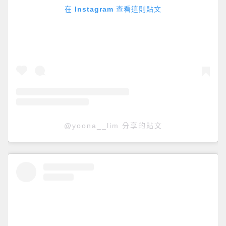
在 Instagram 查看這則貼文
@yoona__lim 分享的貼文