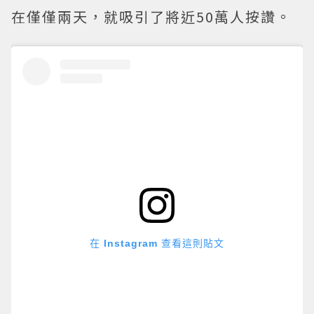
在僅僅兩天，就吸引了將近50萬人按讚。
在 Instagram 查看這則貼文