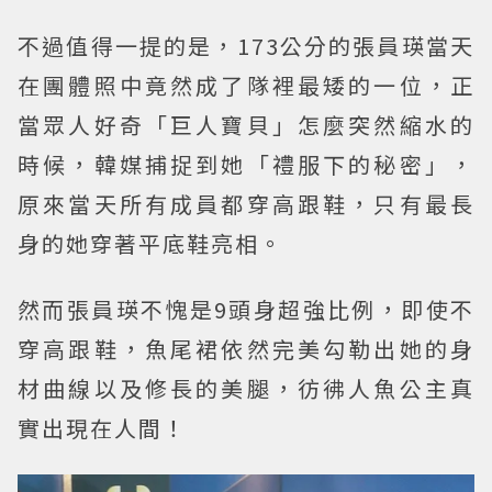
不過值得一提的是，173公分的張員瑛當天
在團體照中竟然成了隊裡最矮的一位，正
當眾人好奇「巨人寶貝」怎麼突然縮水的
時候，韓媒捕捉到她「禮服下的秘密」，
原來當天所有成員都穿高跟鞋，只有最長
身的她穿著平底鞋亮相。
然而張員瑛不愧是9頭身超強比例，即使不
穿高跟鞋，魚尾裙依然完美勾勒出她的身
材曲線以及修長的美腿，彷彿人魚公主真
實出現在人間！