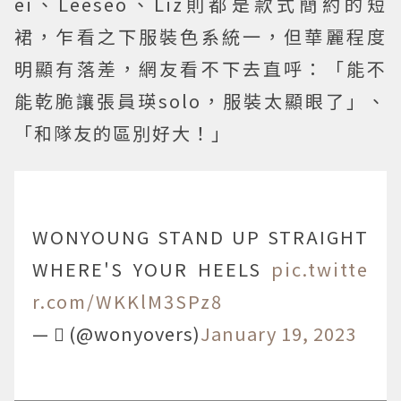
ei、Leeseo、Liz則都是款式簡約的短
裙，乍看之下服裝色系統一，但華麗程度
明顯有落差，網友看不下去直呼：「能不
能乾脆讓張員瑛solo，服裝太顯眼了」、
「和隊友的區別好大！」
WONYOUNG STAND UP STRAIGHT
WHERE'S YOUR HEELS
pic.twitte
r.com/WKKlM3SPz8
— ‏ً (@wonyovers)
January 19, 2023