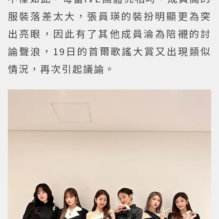
服裝落差太大，張員瑛的裝扮明顯更為突
出亮眼，因此有了其他成員淪為陪襯的討
論聲浪，19日的首爾歌謠大賞又出現類似
情況，再次引起議論。