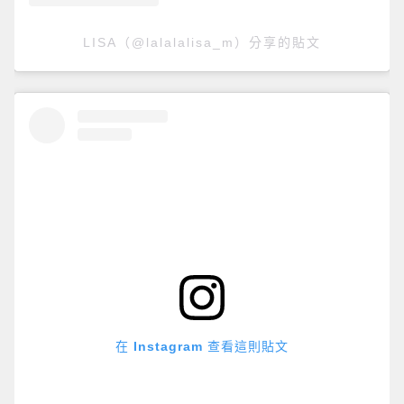
LISA（@lalalalisa_m）分享的貼文
在 Instagram 查看這則貼文