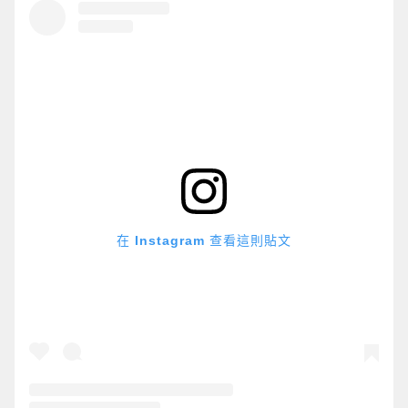
在 Instagram 查看這則貼文