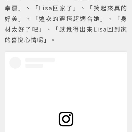
幸運」、「Lisa回家了」、「笑起來真的
好美」、「這次的穿搭超適合她」、「身
材太好了吧」、「感覺得出來Lisa回到家
的喜悅心情呢」。