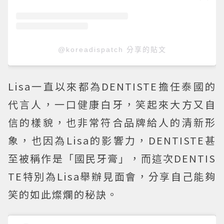
@koreadispatch 分享的貼文
Lisa一直以來都為DENTISTE擔任泰國的
代言人，一口健康白牙，笑起來大方又自
信的樣貌，也非常符合品牌給人的清新形
象，也因為Lisa的影響力，DENTISTE甚
至被稱作是「國民牙膏」，而這次DENTIS
TE特別為Lisa舉辦見面會，分享自己能夠
笑的如此燦爛的秘訣。