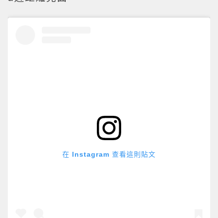
在 Instagram 查看這則貼文