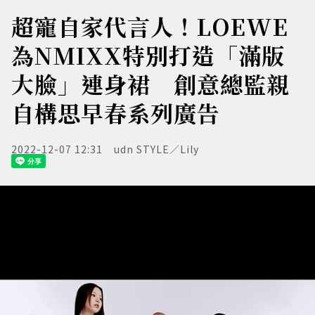
超寵自家代言人！LOEWE
為NMIXX特別打造「滿版
大臉」連身裙 創意總監親
自構思早春系列廣告
2022-12-07 12:31
udn STYLE／Lily