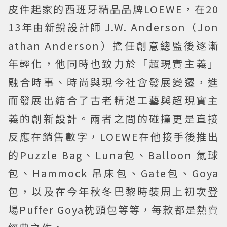
皮件起家的西班牙精品品牌LOEWE，在20
13年由新銳設計師 J.W. Anderson（Jon
athan Anderson）擔任創意總監後逐漸
年輕化，他同時也致力於「超現實主義」
融合時事、時尚與現今社會發展變遷，進
而發展出結合了古老精湛工藝與超現實主
義的創新設計。兩者之間的碰撞更是直接
反應在銷售數字，LOEWE在他接手後推出
的Puzzle Bag、Luna包、Balloon 氣球
包、Hammock 吊床包、Gate包、Goya
包，以及在今年秋冬巴黎時裝周上初次登
場Puffer Goya枕頭包等等，每款都是熱賣