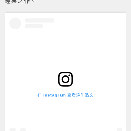
經典之作。
在 Instagram 查看這則貼文