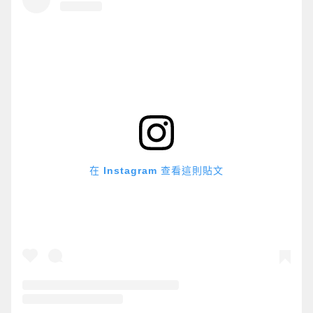
在 Instagram 查看這則貼文