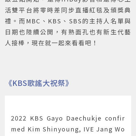
活雙平台將零時差同步直播紅毯及頒獎典
禮。而MBC、KBS、SBS的主持人名單與
日期也陸續公開，有熟面孔也有新生代藝
人接棒，現在就一起來看看吧！
《KBS歌謠大祝祭》
2022 KBS Gayo Daechukje confir
med Kim Shinyoung, IVE Jang Wo