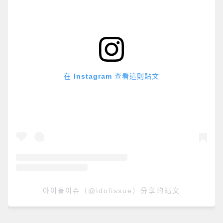
在 Instagram 查看這則貼文
아이돌이슈（@idolissue）分享的貼文