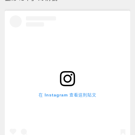
在 Instagram 查看這則貼文