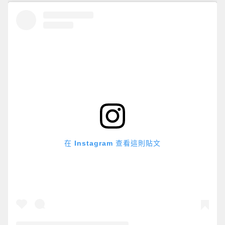
在 Instagram 查看這則貼文