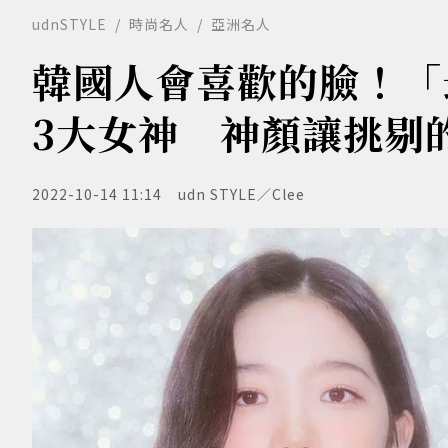
udnSTYLE
時尚名人
亞洲名人
韓國人會喜歡的臉！「最
3大女神 神顏讓挑剔
2022-10-14 11:14
udn STYLE／Clee