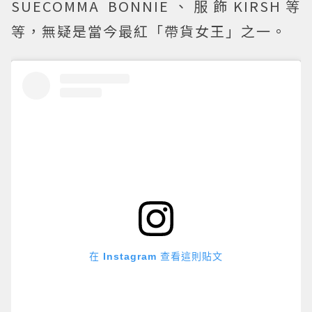
SUECOMMA BONNIE、服飾KIRSH等
等，無疑是當今最紅「帶貨女王」之一。
在 Instagram 查看這則貼文