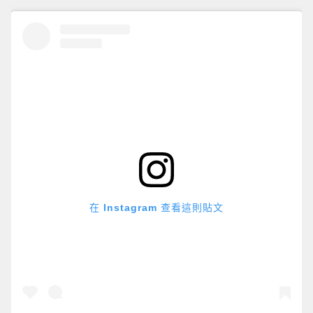
在 Instagram 查看這則貼文