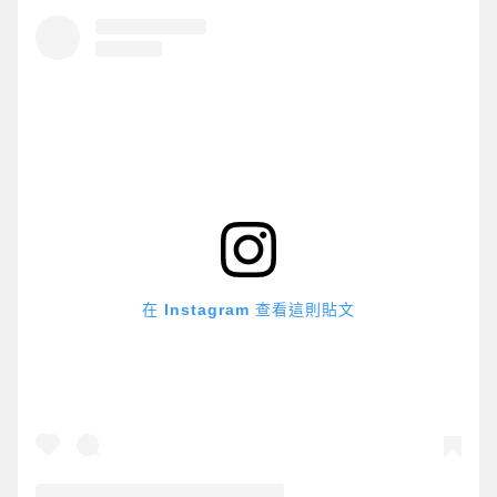
在 Instagram 查看這則貼文