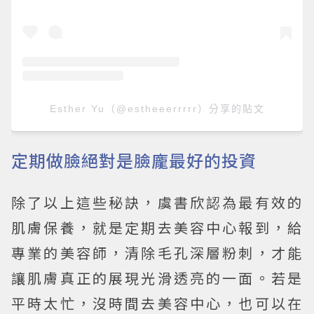
Esther Yu（@estheeerrrrr）分享的貼文
定期做臉絕對是臉龐最好的投資
除了以上這些秘訣，虞書欣認為最有效的
肌膚保養，就是定期去美容中心報到，給
專業的美容師，清除毛孔深層粉刺，才能
讓肌膚真正的展現光滑透亮的一面。若是
平時太忙，沒時間去美容中心，也可以在