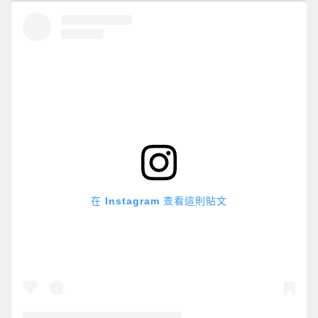
在 Instagram 查看這則貼文