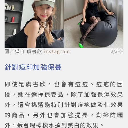
圖／擷自 虞書欣
instagram
2
/
3
針對痘印加強保養
即使是虞書欣，也會有痘痘、痘疤的困
擾，她在選擇保養品，除了加強保濕效果
外，還會挑選能特別針對痘疤做淡化效果
的商品，另外也會加強提亮，勤擦防曬
外，還會喝檸檬水達到美白的效果。