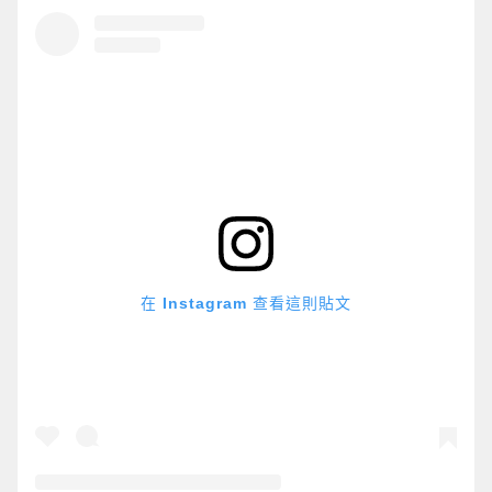
在 Instagram 查看這則貼文