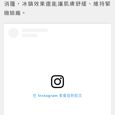
消腫，冰鎮效果還能讓肌膚舒緩、維持緊
緻臉龐。
在 Instagram 查看這則貼文