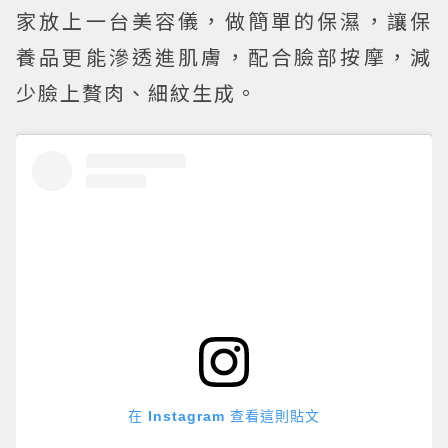
家放上一台美容儀，做簡單的保濕，讓保
養品更能滲透進肌膚，配合臉部按摩，減
少臉上贅肉、細紋生成。
在 Instagram 查看這則貼文