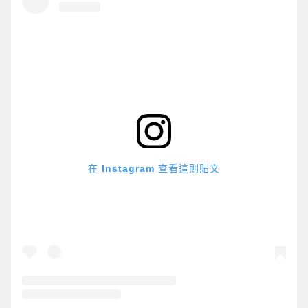
在 Instagram 查看這則貼文