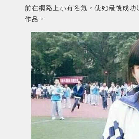
前在網路上小有名氣，使她最後成功
作品。