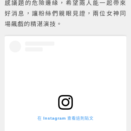
感議題的危險邊緣，希望兩人能一起帶來
好消息，讓粉絲們親眼見證，兩位女神同
場飆戲的精湛演技。
在 Instagram 查看這則貼文