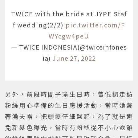
TWICE with the bride at JYPE Staf
f wedding(2/2)
pic.twitter.com/F
WYcgw4peU
— TWICE INDONESIA(@twiceinfones
ia)
June 27, 2022
另外，前段時間子瑜生日時，曾低調走訪
粉絲用心準備的生日應援活動，當時她戴
著漁夫帽，把頭髮仔細盤起，為了就是避
免新髮色曝光，當時有粉絲從不小心露餡