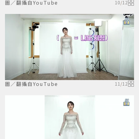
圖／翻攝自YouTube
10
/
12
圖／翻攝自YouTube
11
/
12