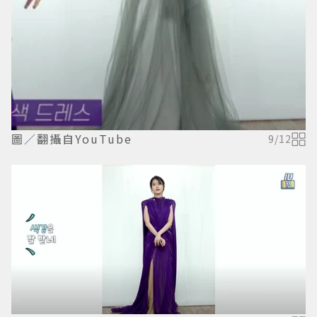
圖／翻攝自YouTube
9
/
12