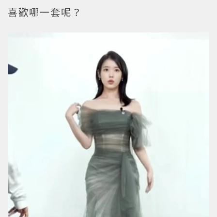
喜歡哪一套呢？