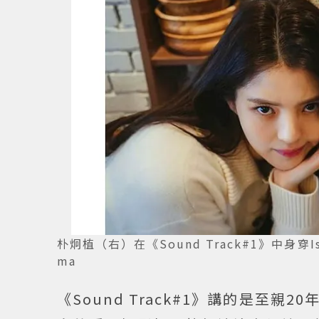
朴炯植（右）在《Sound Track#1》中身穿Isab
ma
《Sound Track#1》講的是至