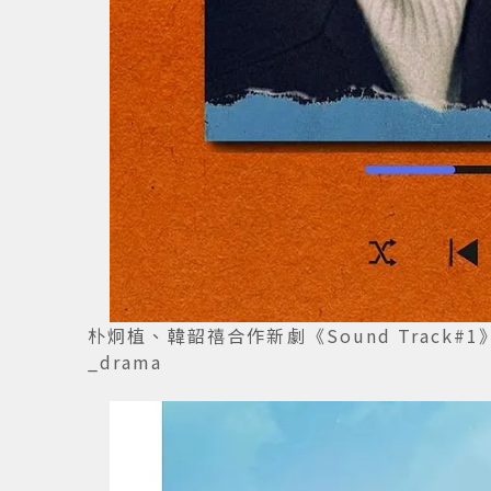
朴炯植、韓韶禧合作新劇《Sound Track#1
_drama