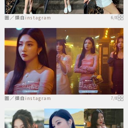
圖／擷自
instagram
6
/
8
圖／擷自
instagram
7
/
8