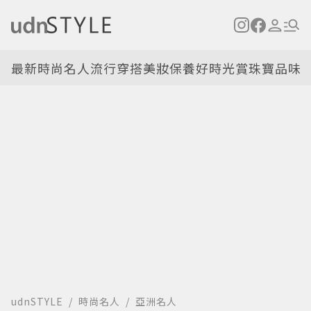
最新
時尚名人
流行穿搭
美妝保養
好時光
賞珠寶
品味
udnSTYLE
時尚名人
亞洲名人