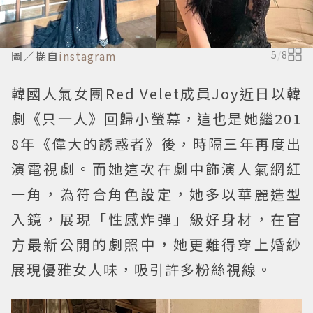
圖／擷自
instagram
5
/
8
韓國人氣女團Red Velet成員Joy近日以韓
劇《只一人》回歸小螢幕，這也是她繼201
8年《偉大的誘惑者》後，時隔三年再度出
演電視劇。而她這次在劇中飾演人氣網紅
一角，為符合角色設定，她多以華麗造型
入鏡，展現「性感炸彈」級好身材，在官
方最新公開的劇照中，她更難得穿上婚紗
展現優雅女人味，吸引許多粉絲視線。