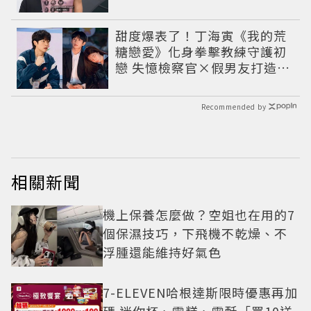
JPG」
甜度爆表了！丁海寅《我的荒
糖戀愛》化身拳擊教練守護初
戀 失憶檢察官×假男友打造今
夏必看小甜劇
Recommended by
相關新聞
機上保養怎麼做？空姐也在用的7
個保濕技巧，下飛機不乾燥、不
浮腫還能維持好氣色
7-ELEVEN哈根達斯限時優惠再加
碼 迷你杯、雪糕、雪酥「買10送