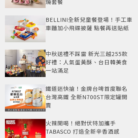
燒套餐
BELLINI全新兒童餐登場！手工車
車麵加小飛碟披薩 點餐再送貼紙
中秋送禮不踩雷 新光三越255款
好禮：人氣蛋黃酥、台日韓美食
一站滿足
鐵道迷快搶！金牌台啤首度聯名
台灣高鐵 全新N700ST限定罐開
賣
火辣開喝！絕對伏特加攜手
TABASCO 打造全新辛香酒感