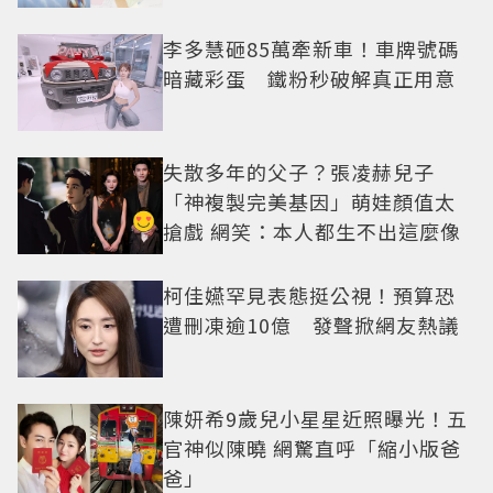
李多慧砸85萬牽新車！車牌號碼
暗藏彩蛋 鐵粉秒破解真正用意
失散多年的父子？張凌赫兒子
「神複製完美基因」萌娃顏值太
搶戲 網笑：本人都生不出這麼像
柯佳嬿罕見表態挺公視！預算恐
遭刪凍逾10億 發聲掀網友熱議
陳妍希9歲兒小星星近照曝光！五
官神似陳曉 網驚直呼「縮小版爸
爸」