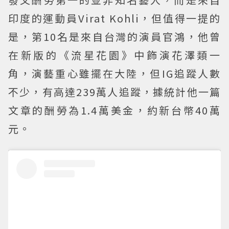
印度的運動員Virat Kohli，但值得一提的
是，第10名是來自台灣的演員官鴻，他曾
在新版的《流星花園》中飾演花澤類一
角，演藝重心雖擺在大陸，但IG追蹤人數
不少，有高達239萬人追蹤，據統計他一篇
文章的酬勞為1.4萬美金，約新台幣40萬
元。