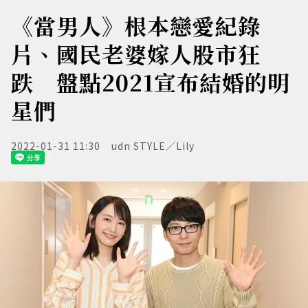
《當男人》根本戀愛紀錄
片、國民老婆嫁人股市狂
跌 盤點2021宣布結婚的明
星們
2022-01-31 11:30
udn STYLE／Lily