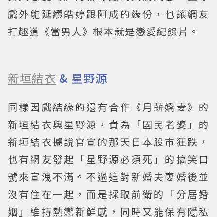
戲外能延續皓婷跟阿成的緣份，也讓網友
打趣道《當男人》根本就是戀愛紀錄片。
新垣結衣
& 星野源
同樣因戲結緣的還有合作《月薪嬌妻》的
新垣結衣與星野源，貴為「國民老婆」的
新垣結衣據說官宣的那天日本股市狂跌，
也有網友發起「星野源必須死」的搞笑口
號來宣洩不滿。不過這對新婚夫妻婚後並
沒有住在一起，而是採取前衛的「分居婚
姻」維持熱戀新鮮感，同時又能保有隱私