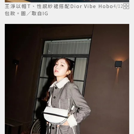
王淨以帽T、性感紗裙搭配Dior Vibe Hobo
4
/
12
包款。圖／取自IG