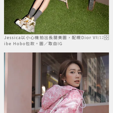
Jessica以小心機拍出長腿美圖，配襯Dior V
8
/
12
ibe Hobo包款。圖／取自IG