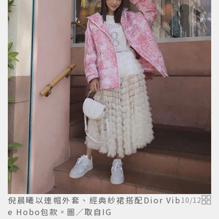
倪晨曦以連帽外套、經典紗裙搭配Dior Vib
10
/
12
e Hobo包款。圖／取自IG