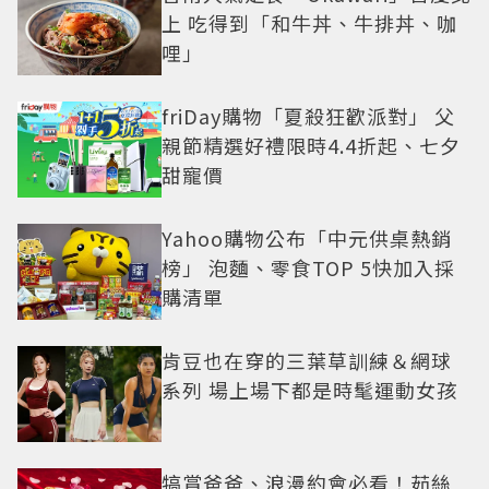
上 吃得到「和牛丼、牛排丼、咖
哩」
friDay購物「夏殺狂歡派對」 父
親節精選好禮限時4.4折起、七夕
甜寵價
Yahoo購物公布「中元供桌熱銷
榜」 泡麵、零食TOP 5快加入採
購清單
肯豆也在穿的三葉草訓練＆網球
系列 場上場下都是時髦運動女孩
犒賞爸爸、浪漫約會必看！茹絲