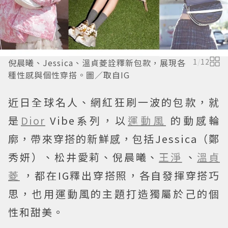
倪晨曦、Jessica、溫貞菱詮釋新包款，展現各
1
/
12
種性感與個性穿搭。圖／取自IG
近日全球名人、網紅狂刷一波的包款，就
是
Dior
Vibe系列，以
運動風
的動感輪
廓，帶來穿搭的新鮮感，包括Jessica（鄭
秀妍）、松井愛莉、倪晨曦、
王淨
、
溫貞
菱
，都在IG釋出穿搭照，各自發揮穿搭巧
思，也用運動風的主題打造獨屬於己的個
性和甜美。