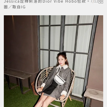
Jessica詮釋俐落的Dior Vibe Hobo包款。
7
/
12
圖／取自IG