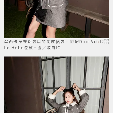
潔西卡身穿都會感的俏麗裙裝，搭配Dior Vi
5
/
12
be Hobo包款。圖／取自IG