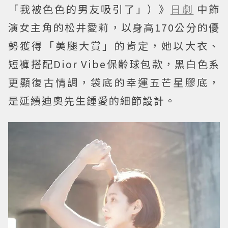
「我被色色的男友吸引了」）》
日劇
中飾
演女主角的松井愛莉，以身高170公分的優
勢獲得「美腿大賞」的肯定，她以大衣、
短褲搭配Dior Vibe保齡球包款，黑白色系
更顯復古情調，袋底的幸運五芒星膠底，
是延續迪奧先生鍾愛的細節設計。