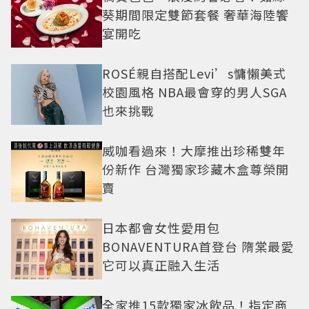
葵期間限定雙節套餐 奢華海陸饗
宴開吃
ROSÉ親自搭配Levi’s慵懶美式
校園風格 NBA最會穿的男人SGA
也來挑戰
威咖看過來！大摩推出珍稀雙年
份新作 台灣獨家珍藏木盒尊榮開
賣
日本都會女性愛用包
BONAVENTURA首登台 隋棠最愛
它可以真正融入生活
全家推15款獨家冰飲品！指定商