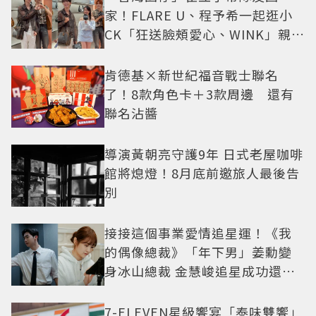
家！FLARE U、程予希一起逛小
CK「狂送臉頰愛心、WINK」親曝
中山站私藏必逛名單
肯德基×新世紀福音戰士聯名
了！8款角色卡＋3款周邊 還有
聯名沾醬
導演黃朝亮守護9年 日式老屋咖啡
館將熄燈！8月底前邀旅人最後告
別
接接這個事業愛情追星運！《我
的偶像總裁》「年下男」姜勳變
身冰山總裁 金慧峻追星成功還偶
遇愛情
7-ELEVEN星級饗宴「泰味雙饗」