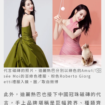
代言磁磚的照片，迪麗熱巴分別以綠色的Amu
6
/
7
sée Moi的苔綠色禮服、粉色Roberto Giorg
etti禮服入鏡。圖／取自微博
此外，迪麗熱巴也接下中國冠珠磁磚的代
言，手上品牌堪稱是巨幅跨界、種類齊