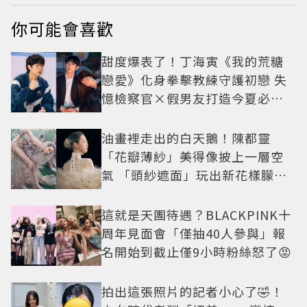
你可能會喜歡
甜度爆表了！丁海寅《我的荒糖
戀愛》化身拳擊教練守護初戀 失
憶檢察官×假男友打造今夏必看
小甜劇
油畫裡走出的白天鵝！陳都靈
「花瓣薄紗」美得像披上一層空
氣 「頭紗遮面」玩出新花樣朦朧
美感太仙
這就是天團待遇？BLACKPINK十
周年見面會「僅抽40人參與」報
名開始到截止僅9小時粉絲怒了😡
拍出這張照片的記者小心了🤣！