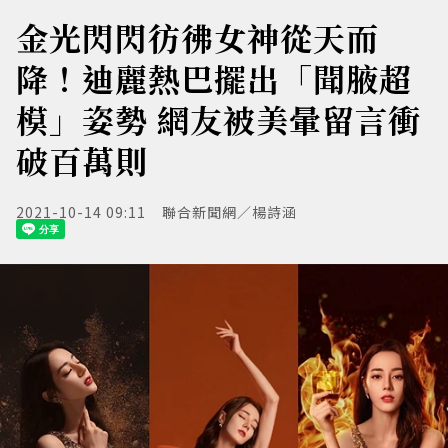
金光閃閃彷彿女神從天而
降！迪麗熱巴擺出「聞腋超
模」姿勢 網友被美暈留言衝
破百萬則
2021-10-14 09:11
聯合新聞網／楊詩涵