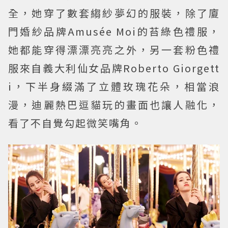
全，她穿了數套縐紗夢幻的服裝，除了廈
門婚紗品牌Amusée Moi的苔綠色禮服，
她都能穿得漂漂亮亮之外，另一套粉色禮
服來自義大利仙女品牌Roberto Giorgett
i，下半身綴滿了立體玫瑰花朵，相當浪
漫，迪麗熱巴逗貓玩的畫面也讓人融化，
看了不自覺勾起微笑嘴角。