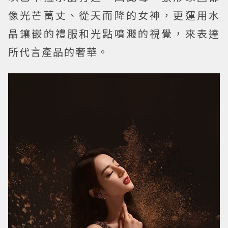
像光芒萬丈、從天而降的女神，更運用水
晶鑲嵌的禮服和光點噴濺的視覺，來表達
所代言產品的奢華。