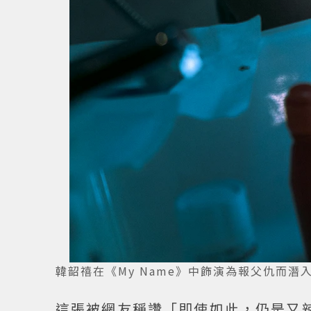
韓韶禧在《My Name》中飾演為報父仇而潛入
這張被網友稱讚「即使如此，仍是又辣