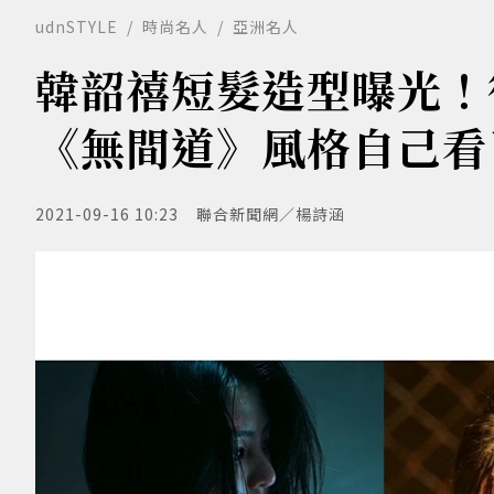
udnSTYLE
時尚名人
亞洲名人
韓韶禧短髮造型曝光！
《無間道》風格自己看
2021-09-16 10:23
聯合新聞網／楊詩涵