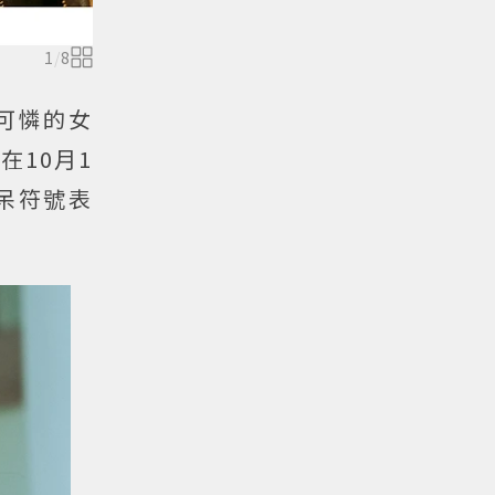
1
/
8
可憐的女
在10月1
呆符號表