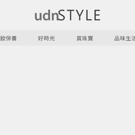
美妝保養
好時光
賞珠寶
品味生