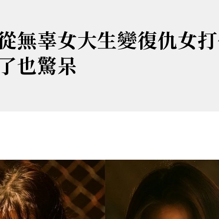
從無辜女大生變復仇女打
了也驚呆