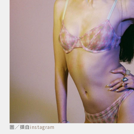
圖／擷自
instagram