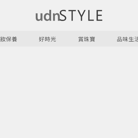
美妝保養
好時光
賞珠寶
品味生