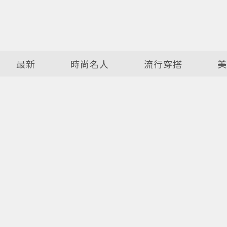
最新
時尚名人
流行穿搭