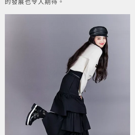
的發展也令人期待。