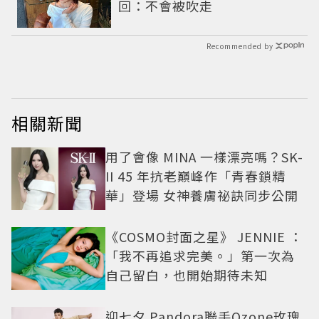
回：不會被吹走
Recommended by
相關新聞
用了會像 MINA 一樣漂亮嗎？SK-
II 45 年抗老巔峰作「青春鎖精
華」登場 女神養膚祕訣同步公開
《COSMO封面之星》 JENNIE ：
「我不再追求完美。」第一次為
自己留白，也開始期待未知
迎七夕 Pandora聯手Ozone玫瑰