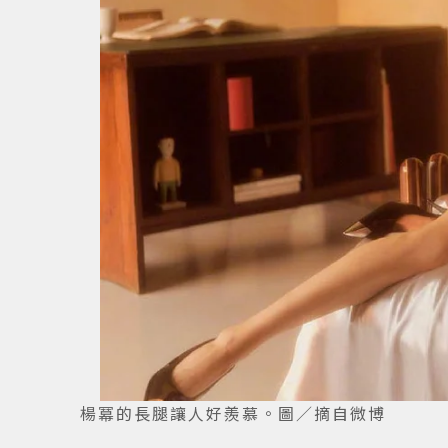
楊冪的長腿讓人好羨慕。圖／摘自微博