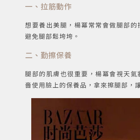
一、拉筋動作
想要養出美腿，楊冪常常會做腿部的
避免腿部鬆垮垮。
二、勤擦保養
腿部的肌膚也很重要，楊冪會視天氣
嗇使用臉上的保養品，拿來擦腿部，