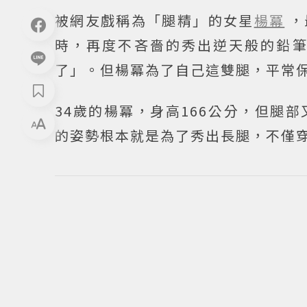
被網友戲稱為「腿精」的女星
楊冪
，
時，再度不吝嗇的秀出逆天般的鉛
了」。但楊冪為了自己這雙腿，平常
34歲的楊冪，身高166公分，但腿
的姿勢根本就是為了秀出長腿，不僅