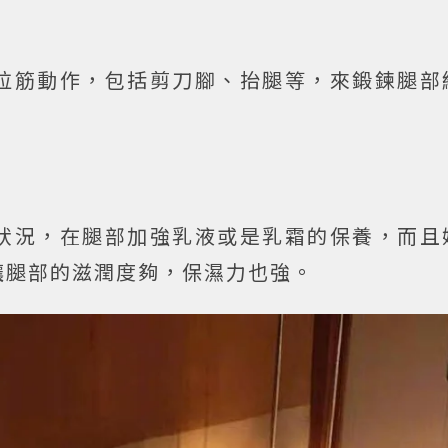
拉筋動作，包括剪刀腳、抬腿等，來鍛鍊腿部
狀況，在腿部加強乳液或是乳霜的保養，而且
讓腿部的滋潤度夠，保濕力也強。