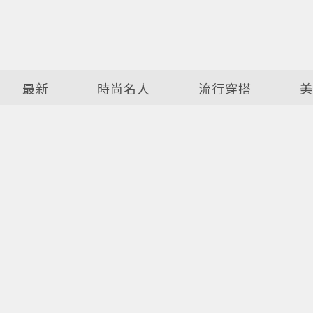
最新
時尚名人
流行穿搭