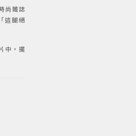
時尚雜誌
「這腿絕
片中，擺