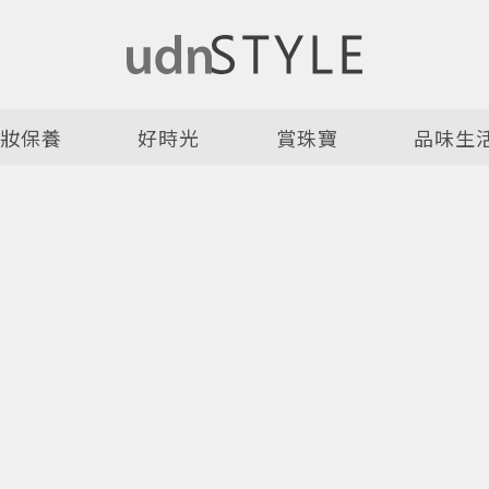
美妝保養
好時光
賞珠寶
品味生