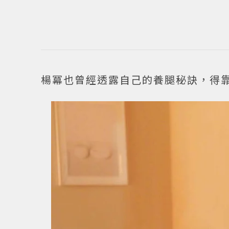
楊冪也曾經透露自己的養腿秘訣，得