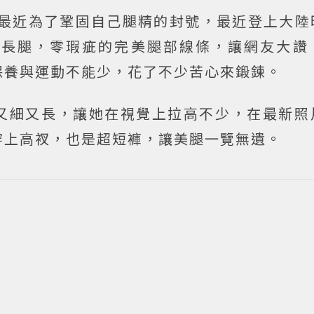
最近為了鞏固自己腿精的封號，最近登上大陸
筆長腿，零瑕疵的完美腿部線條，讓網友大讚
保養與運動不能少，花了不少苦心來鍛鍊。
部又細又長，讓她在視覺上拉高不少，在最新照
穿上高衩，也是超短褲，讓美腿一覽無遺。