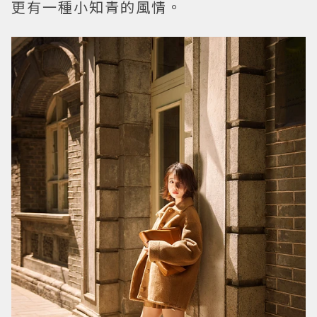
更有一種小知青的風情。