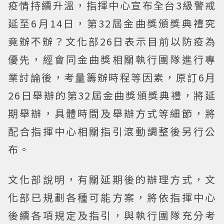
疫情持續升溫，指揮中心宣布全台3級警戒
延至6月14日，第32屆金曲獎頒獎典禮究
竟辦不辦？文化部26日表示目前以防疫為
優先，經會同金曲獎相關執行團隊進行專
業討論後，考量籌辦時程等因素，原訂6月
26日舉辦的第32屆金曲獎頒獎典禮，將延
期舉辦，具體時間及舉辦方式等細節，將
配合指揮中心相關指引滾動調整後另行公
布。
文化部說明，有關延期後的辦理方式，文
化部已規劃各種可能方案，將依指揮中心
後續各項規定及指引，與執行團隊充分考