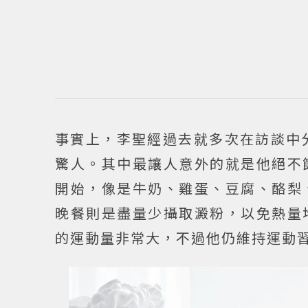
事實上，李聖經過去就多次在訪談中
驚人。其中最讓人意外的就是他絕不
開始，像是牛奶、雞蛋、豆腐、酪梨
晚餐則是盡量少攝取澱粉，以免熱量
的運動量非常大，不過他仍維持運動