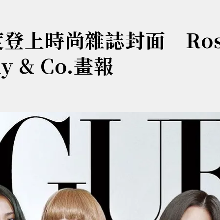
再度登上時尚雜誌封面 Ro
 & Co.畫報