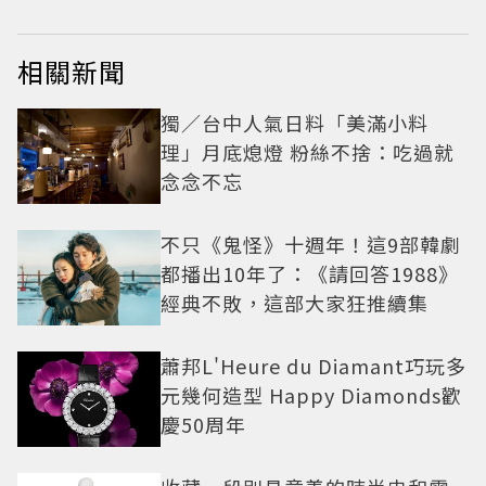
相關新聞
獨／台中人氣日料「美滿小料
理」月底熄燈 粉絲不捨：吃過就
念念不忘
不只《鬼怪》十週年！這9部韓劇
都播出10年了：《請回答1988》
經典不敗，這部大家狂推續集
蕭邦L'Heure du Diamant巧玩多
元幾何造型 Happy Diamonds歡
慶50周年