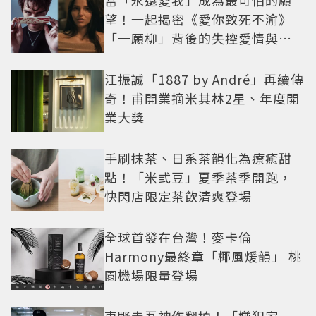
當「永遠愛我」成為最可怕的願
望！一起揭密《愛你致死不渝》
「一願柳」背後的失控愛情與爆
紅之路
江振誠「1887 by André」再續傳
奇！甫開業摘米其林2星、年度開
業大獎
手刷抹茶、日系茶韻化為療癒甜
點！「米弎豆」夏季茶季開跑，
快閃店限定茶飲清爽登場
全球首發在台灣！麥卡倫
Harmony最終章「椰風煖韻」 桃
園機場限量登場
東野圭吾神作翻拍！「嫌犯家