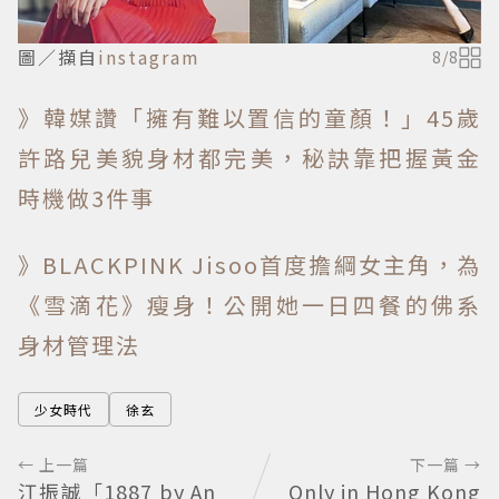
圖／擷自
instagram
8
/
8
》韓媒讚「擁有難以置信的童顏！」45歲
許路兒美貌身材都完美，秘訣靠把握黃金
時機做3件事
》BLACKPINK Jisoo首度擔綱女主角，為
《雪滴花》瘦身！公開她一日四餐的佛系
身材管理法
少女時代
徐玄
← 上一篇
下一篇 →
江振誠「1887 by An
Only in Hong Kong