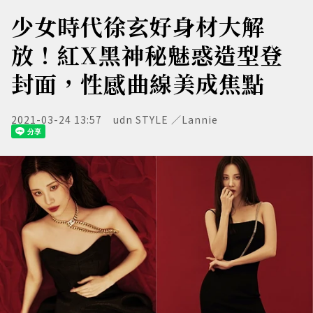
少女時代徐玄好身材大解
放！紅X黑神秘魅惑造型登
封面，性感曲線美成焦點
2021-03-24 13:57
udn STYLE ／Lannie