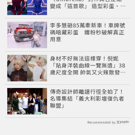
變成「這首歌」 造型彩蛋、暖
心故事一次公開
李多慧砸85萬牽新車！車牌號
碼暗藏彩蛋 鐵粉秒破解真正
用意
身材不好無法這樣穿！倪妮
「貼身洋裝曲線一覽無遺」38
歲尺度全開 帥氣又火辣散發獨
特魅力
傳奇設計師離譜行徑全拍了！
名導集結「義大利影壇復仇者
聯盟」
Recommended by