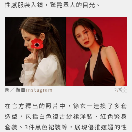
性感服裝入鏡，驚艷眾人的目光。
圖／擷自
instagram
2
/
8
在官方釋出的照片中，徐玄一連換了多套
造型，包括白色復古紗裙洋裝、紅色緊身
套裝、3件黑色裙裝等，展現優雅嫵媚的性