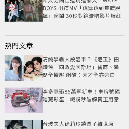
BOYS 出道MV「跳舞跳到集體脫
褲」超鬧 30秒對鏡清唱影片爆紅
熱門文章
清純學霸人設翻車？《逐玉》田
曦薇「四敗愛因斯坦」智商、學
歷全輾壓 網酸：天才全靠旁白
李多慧砸85萬牽新車！車牌號碼
暗藏彩蛋 鐵粉秒破解真正用意
台玻夫人徐莉玲談長子離世原