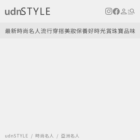
最新
時尚名人
流行穿搭
美妝保養
好時光
賞珠寶
品味
udnSTYLE
時尚名人
亞洲名人