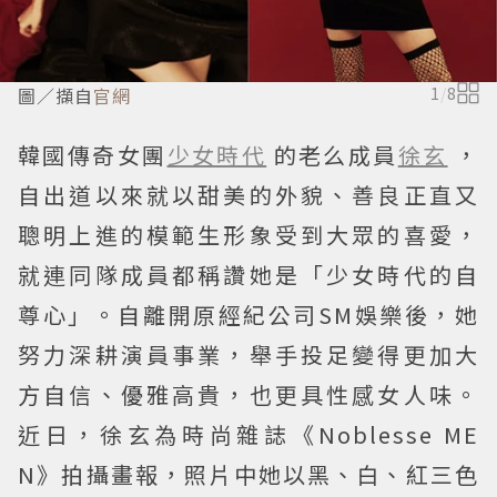
圖／擷自
官網
1
/
8
韓國傳奇女團
少女時代
的老么成員
徐玄
，
自出道以來就以甜美的外貌、善良正直又
聰明上進的模範生形象受到大眾的喜愛，
就連同隊成員都稱讚她是「少女時代的自
尊心」。自離開原經紀公司SM娛樂後，她
努力深耕演員事業，舉手投足變得更加大
方自信、優雅高貴，也更具性感女人味。
近日，徐玄為時尚雜誌《Noblesse ME
N》拍攝畫報，照片中她以黑、白、紅三色