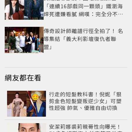
「連續16部戲同一顆頭」鐵瀏海
焊死遭嫌看膩 網嘆：完全分不出
角色
傳奇設計師離譜行徑全拍了！ 名
導集結「義大利影壇復仇者聯
盟」
網友都在看
行走的短髮教科書！倪妮「狠
剪金色短髮變叛逆少女」可塑
性超強 帥氣、優雅自由切換
安潔莉娜裘莉親哥性向曝光！