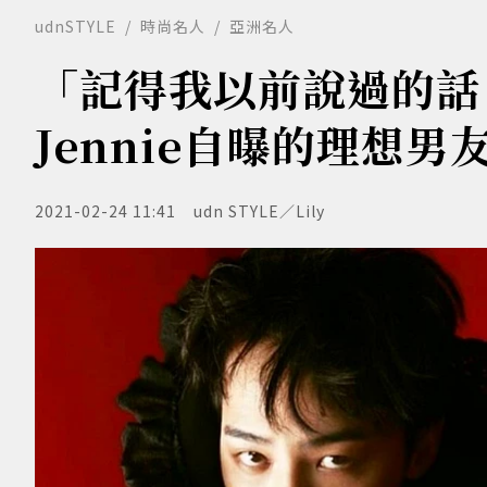
udnSTYLE
時尚名人
亞洲名人
「記得我以前說過的話
Jennie自曝的理想
2021-02-24 11:41
udn STYLE／Lily