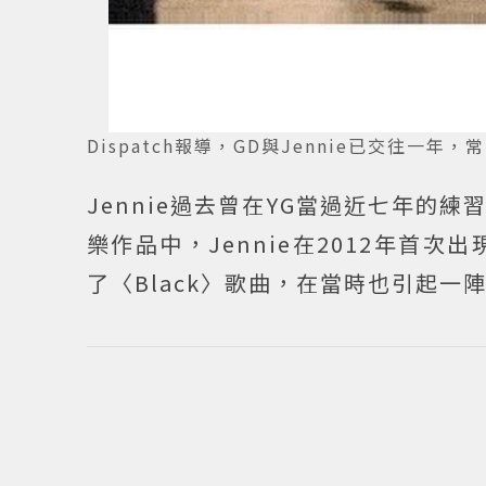
Dispatch報導，GD與Jennie已交往一年
Jennie過去曾在YG當過近七年
樂作品中，Jennie在2012年首次出
了〈Black〉歌曲，在當時也引起一