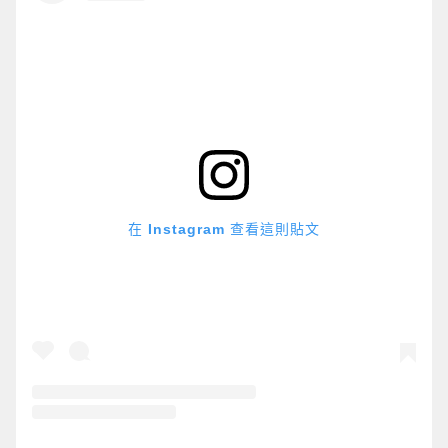
在 Instagram 查看這則貼文