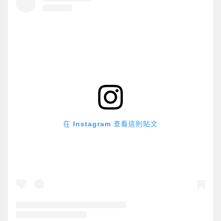
在 Instagram 查看這則貼文