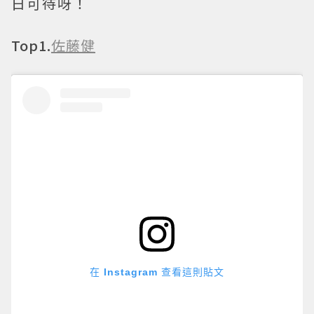
日可待呀！
Top1.
佐藤健
在 Instagram 查看這則貼文