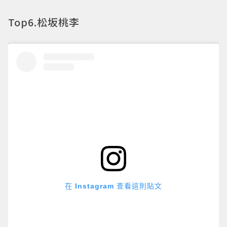
Top6.松坂桃李
在 Instagram 查看這則貼文