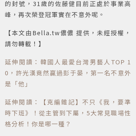
的封號，31歲的佐藤健目前正處於事業高
峰，再次榮登冠軍實在不意外呢。
【本文由Bella.tw儂儂 提供，未經授權，
請勿轉載！】
延伸閱讀：韓國人最愛台灣男藝人TOP 1
0，許光漢竟然贏過彭于晏，第一名不意外
是「他」
延伸閱讀：【克編雜記】不只《我，要準
時下班》！從主管到下屬，5大常見職場性
格分析！你是哪一種？