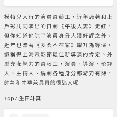
模特兒入行的演員齋藤工，近年憑著和上
戶彩共同演出的日劇《午後人妻》走紅，
但你知道他除了演員身分大獲好評之外，
近年也憑著《多桑不在家》躍升為導演，
還獲得上海電影節最佳新導演的肯定。外
型充滿魅力的齋藤工，演員、導演、影評
人、主持人、編劇各種身分都游刃有餘，
帥氣和才華兼具真的很迷人呢。
Top7.生田斗真