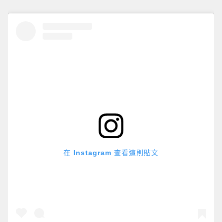
在 Instagram 查看這則貼文