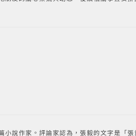
短篇小說作家。評論家認為，張毅的文字是「張