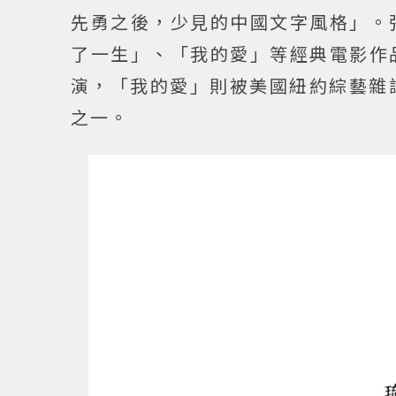
先勇之後，少見的中國文字風格」。
了一生」、「我的愛」等經典電影作
演，「我的愛」則被美國紐約綜藝雜誌
之一。