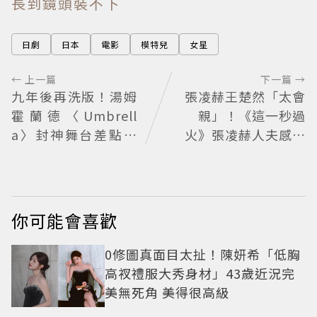
長到鏡頭裝不下
日劇
日本
電影
模特兒
女星
← 上一篇
下一篇 →
九年後再洗版！湯姆
張凌赫王楚然「太會
霍蘭德〈Umbrell
親」！《這一秒過
a〉封神舞台差點變
火》張凌赫人夫感爆
成「這首歌」 造型彩
棚 網喊太有氛圍
蛋、暖心故事一次公
開
你可能會喜歡
0修圖真面目太扯！陳妍希「低胸
高衩禮服大秀身材」43歲近況完
美無死角 美得很高級