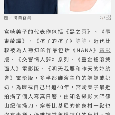
圖／摘自官網
2
/
3
宮崎美子的代表作包括《黑之雨》、《墨
東綺譚》、《孩子的孩子》等等，近代比
較被為人熟知的作品包括《NANA》
電影
版、《交響情人夢》系列、《重金搖滾雙
面人》電影版、《明天我要和昨天的妳約
會》電影版，多半都飾演主角的媽媽或奶
奶。為慶祝自己出道40年，宮崎美子最近
拍攝了個人寫真日曆，由知名攝影大師篠
山紀信操刀，穿著比基尼的他身材一點也
沒有走樣，仍維持當年模特兒的身材，讓