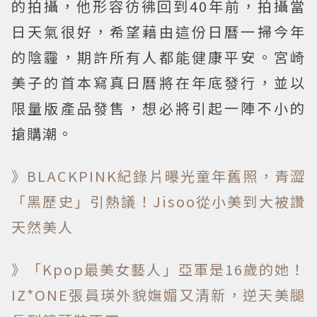
的拍攝，他形容彷彿回到40年前，拍攝當
日天氣很好，希望藉由這份日曆一掃今年
的陰霾，期許所有人都能健康平安。宮崎
美子的首本寫真日曆將在年底發行，並以
限量版產品發售，想必將引起一陣不小的
搶購潮。
》BLACKPINK紀錄片曝光童年舊照，青澀
「黑歷史」引熱議！Jisoo從小美到大被讚
天然美人
》「Kpop最美女藝人」亞軍是16歲的她！
IZ*ONE張員瑛外貌嫵媚又清新，逆天美腿