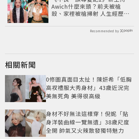
Awich什麼來頭？前夫被槍
殺、家裡被槍掃射 人生經歷比
參演者還抓馬！
Recommended by
相關新聞
0修圖真面目太扯！陳妍希「低胸
高衩禮服大秀身材」43歲近況完
美無死角 美得很高級
身材不好無法這樣穿！倪妮「貼
身洋裝曲線一覽無遺」38歲尺度
全開 帥氣又火辣散發獨特魅力