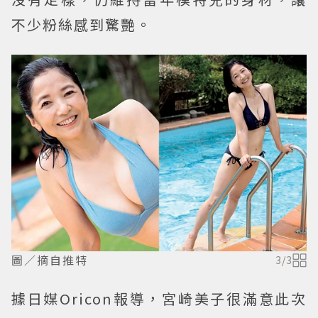
不少粉絲感到驚艷。
圖／摘自推特
3
/
3
據日媒Oricon報導，宮崎美子很滿意此次