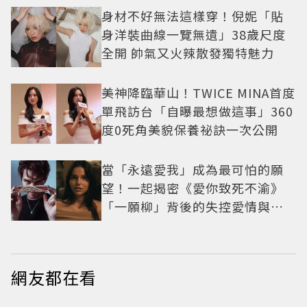
身材不好無法這樣穿！倪妮「貼
身洋裝曲線一覽無遺」38歲尺度
全開 帥氣又火辣散發獨特魅力
美神降臨華山！TWICE MINA首度
單飛訪台「自曝最想做這事」360
度0死角美貌保養祕訣一次公開
當「永遠愛我」成為最可怕的願
望！一起揭密《愛你致死不渝》
「一願柳」背後的失控愛情與爆
紅之路
網友都在看