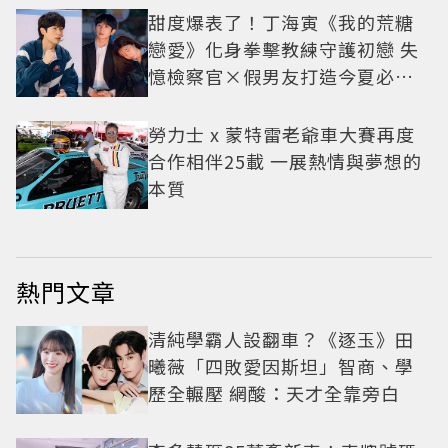
甜度爆表了！丁海寅《我的荒糖
戀愛》化身拳擊教練守護初戀 失
憶檢察官×假男友打造今夏必看
小甜劇
勞力士 x 蒙特雷老爺車大賽再度
合作相伴25載 一展熱情與夢想的
本質
熱門文章
清純學霸人設翻車？《逐玉》田
曦薇「四敗愛因斯坦」智商、學
歷全輾壓 網酸：天才全靠旁白