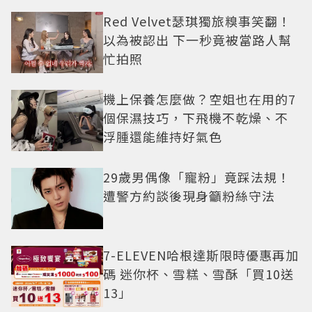
Red Velvet瑟琪獨旅糗事笑翻！
以為被認出 下一秒竟被當路人幫
忙拍照
機上保養怎麼做？空姐也在用的7
個保濕技巧，下飛機不乾燥、不
浮腫還能維持好氣色
29歲男偶像「寵粉」竟踩法規！
遭警方約談後現身籲粉絲守法
7-ELEVEN哈根達斯限時優惠再加
碼 迷你杯、雪糕、雪酥「買10送
13」