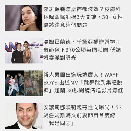
淡斑保養怎麼擦都沒效？皮膚科
林暐熙醫師揭3大關鍵，30+女性
最該注意這個問題
湯姆霍蘭德、千黛亞補辦婚禮！
豪砸包下370公頃英國莊園 低調
婚宴派對曝光
新人男團出道玩這麼大！WAYF
BOYS 出道MV「跳舞跳到集體脫
褲」超鬧 30秒對鏡清唱影片爆紅
安潔莉娜裘莉親哥性向曝光！53
歲詹姆斯海文前妻節目首度認
「我是同志」